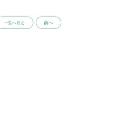
前へ
一覧へ戻る