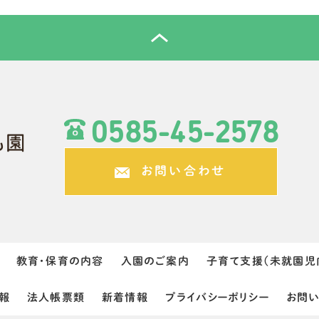
0585-45-2578
お問い合わせ
教育・保育の内容
入園のご案内
子育て支援（未就園児
報
法人帳票類
新着情報
プライバシーポリシー
お問