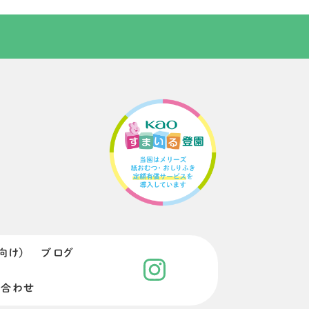
向け）
ブログ
い合わせ