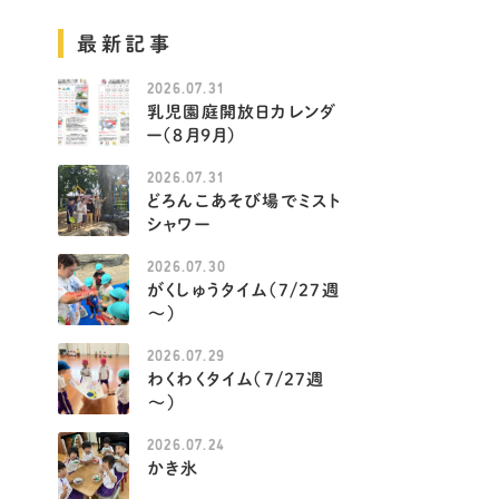
最新記事
2026.07.31
乳児園庭開放日カレンダ
ー（８月９月）
2026.07.31
どろんこあそび場でミスト
シャワー
2026.07.30
がくしゅうタイム（7/27週
～）
2026.07.29
わくわくタイム（7/27週
～）
2026.07.24
かき氷