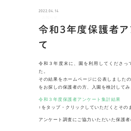
2022.04.14
お知らせ
令和３年度保護者ア
て
令和３年度末に、園を利用してくださっ
た。
その結果をホームページに公表しました
をお探しの保護者の方、入園を検討してみ
令和３年度保護者アンケート集計結果
↑をタップ・クリックしていただくとその
アンケート調査にご協力いただいた保護者