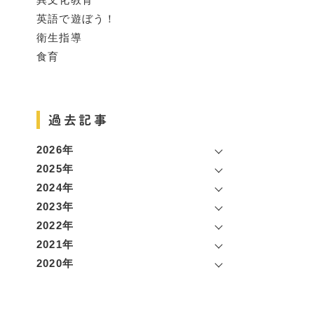
英語で遊ぼう！
衛生指導
食育
過去記事
2026年
2025年
2024年
2023年
2022年
2021年
2020年