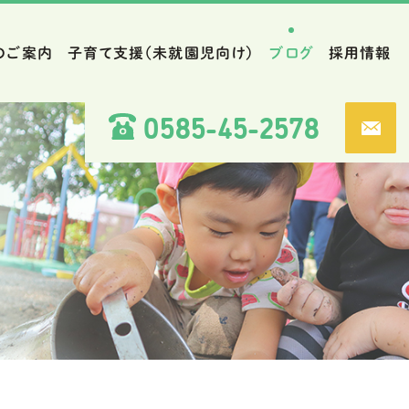
のご案内
子育て支援（未就園児向け）
ブログ
採用情報
0585-45-2578