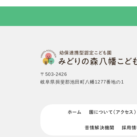
TOP
〒503-2426
岐阜県揖斐郡池田町八幡1277番地の1
ホーム
園について（アクセス）
苦情解決機関
採用情