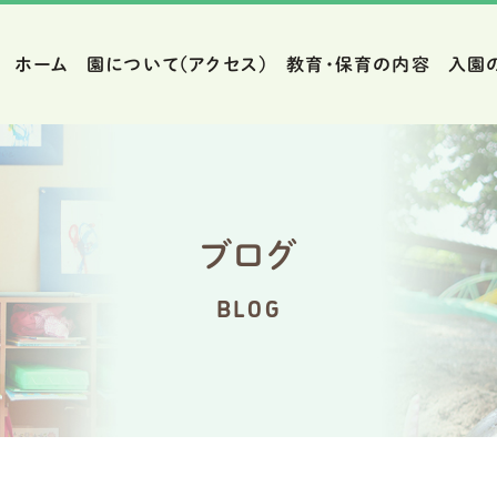
ホーム
園について（アクセス）
教育・保育の内容
入園
ブログ
BLOG