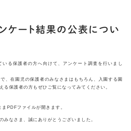
ンケート結果の公表につい
ている保護者の方へ向けて、アンケート調査を行いまし
ので、在園児の保護者のみなさまはもちろん、入園する園
える保護者の方もぜひご覧になってみてください。
ままPDFファイルが開きます。
のみなさま、誠にありがとうございました。