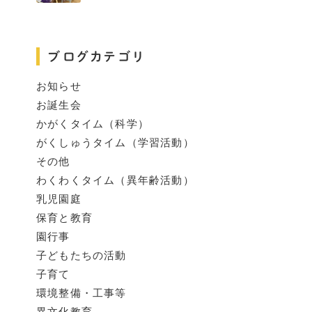
ブログカテゴリ
お知らせ
お誕生会
かがくタイム（科学）
がくしゅうタイム（学習活動）
その他
わくわくタイム（異年齢活動）
乳児園庭
保育と教育
園行事
子どもたちの活動
子育て
環境整備・工事等
異文化教育