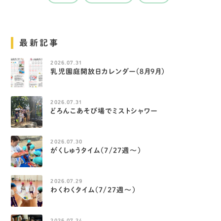
最新記事
2026.07.31
乳児園庭開放日カレンダー（８月９月）
2026.07.31
どろんこあそび場でミストシャワー
2026.07.30
がくしゅうタイム（7/27週～）
2026.07.29
わくわくタイム（7/27週～）
2026.07.24