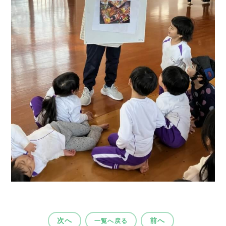
次へ
前へ
一覧へ戻る