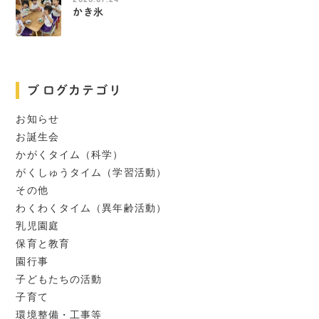
かき氷
ブログカテゴリ
お知らせ
お誕生会
かがくタイム（科学）
がくしゅうタイム（学習活動）
その他
わくわくタイム（異年齢活動）
乳児園庭
保育と教育
園行事
子どもたちの活動
子育て
環境整備・工事等