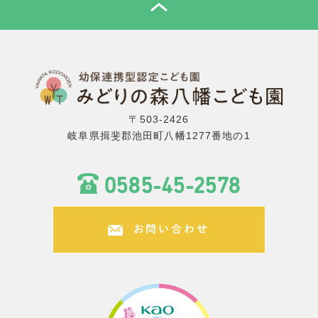
TOP
〒503-2426
岐阜県揖斐郡池田町八幡1277番地の1
0585-45-2578
お問い合わせ