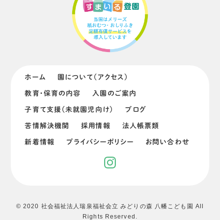
ホーム
園について（アクセス）
教育・保育の内容
入園のご案内
子育て支援（未就園児向け）
ブログ
苦情解決機関
採用情報
法人帳票類
新着情報
プライバシーポリシー
お問い合わせ
© 2020 社会福祉法人瑞泉福祉会立 みどりの森 八幡こども園 All
Rights Reserved.