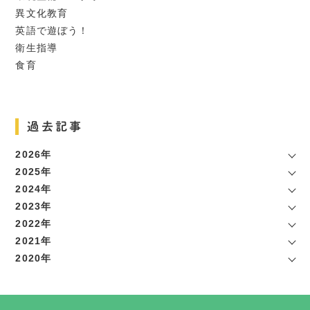
異文化教育
英語で遊ぼう！
衛生指導
食育
過去記事
2026年
2025年
2024年
2023年
2022年
2021年
2020年