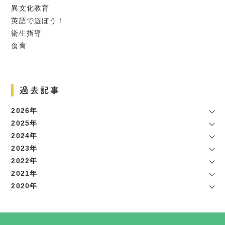
異文化教育
英語で遊ぼう！
衛生指導
食育
過去記事
2026年
2025年
2024年
2023年
2022年
2021年
2020年