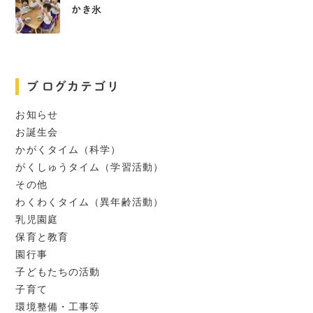
かき氷
ブログカテゴリ
お知らせ
お誕生会
かがくタイム（科学）
がくしゅうタイム（学習活動）
その他
わくわくタイム（異年齢活動）
乳児園庭
保育と教育
園行事
子どもたちの活動
子育て
環境整備・工事等