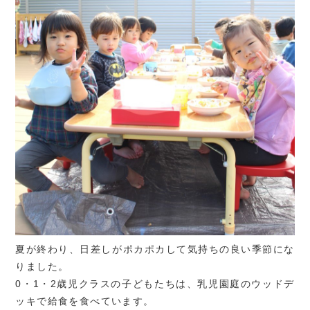
夏が終わり、日差しがポカポカして気持ちの良い季節にな
りました。
0・1・2歳児クラスの子どもたちは、乳児園庭のウッドデ
ッキで給食を食べています。