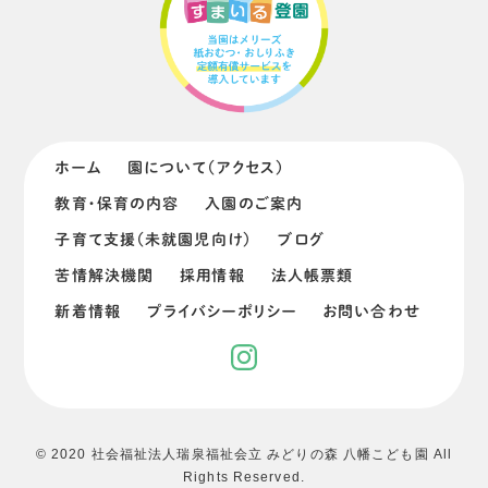
ホーム
園について（アクセス）
教育・保育の内容
入園のご案内
子育て支援（未就園児向け）
ブログ
苦情解決機関
採用情報
法人帳票類
新着情報
プライバシーポリシー
お問い合わせ
© 2020 社会福祉法人瑞泉福祉会立 みどりの森 八幡こども園 All
Rights Reserved.