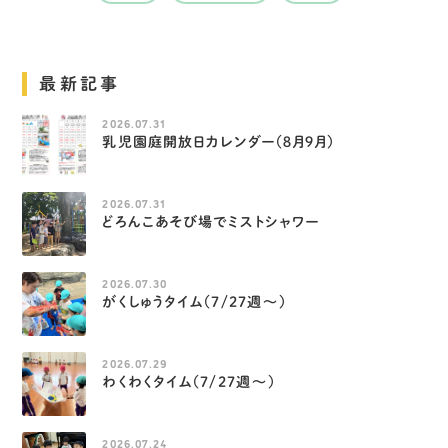
最新記事
2026.07.31
乳児園庭開放日カレンダー（８月９月）
2026.07.31
どろんこあそび場でミストシャワー
2026.07.30
がくしゅうタイム（7/27週～）
2026.07.29
わくわくタイム（7/27週～）
2026.07.24