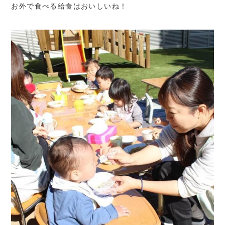
お外で食べる給食はおいしいね！