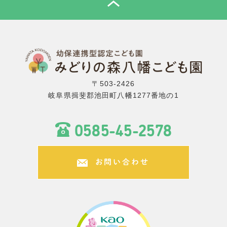
TOP
〒503-2426
岐阜県揖斐郡池田町八幡1277番地の1
0585-45-2578
お問い合わせ