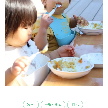
次へ
前へ
一覧へ戻る