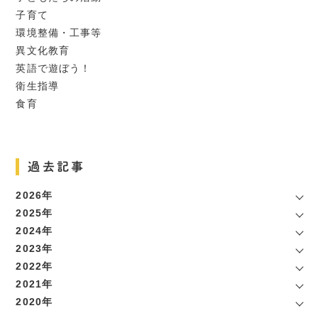
子育て
環境整備・工事等
異文化教育
英語で遊ぼう！
衛生指導
食育
過去記事
2026年
2025年
2024年
2023年
2022年
2021年
2020年