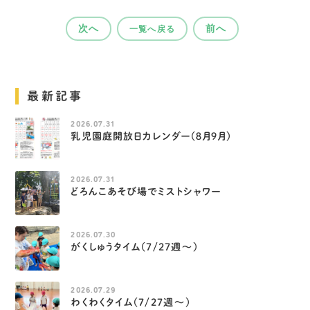
次へ
前へ
一覧へ戻る
最新記事
2026.07.31
乳児園庭開放日カレンダー（８月９月）
2026.07.31
どろんこあそび場でミストシャワー
2026.07.30
がくしゅうタイム（7/27週～）
2026.07.29
わくわくタイム（7/27週～）