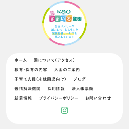
ホーム
園について（アクセス）
教育・保育の内容
入園のご案内
子育て支援（未就園児向け）
ブログ
苦情解決機関
採用情報
法人帳票類
新着情報
プライバシーポリシー
お問い合わせ