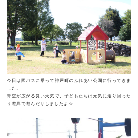
今日は園バスに乗って神戸町のふれあい公園に行ってきま
した。
青空が広がる良い天気で、子どもたちは元気に走り回った
り遊具で遊んだりしましたよ☆