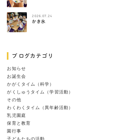
2026.07.24
かき氷
ブログカテゴリ
お知らせ
お誕生会
かがくタイム（科学）
がくしゅうタイム（学習活動）
その他
わくわくタイム（異年齢活動）
乳児園庭
保育と教育
園行事
子どもたちの活動