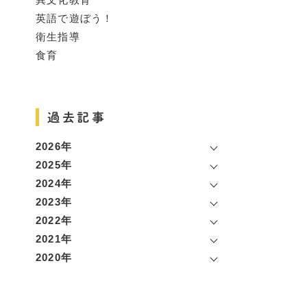
英語で遊ぼう！
衛生指導
食育
過去記事
2026年
2025年
2024年
2023年
2022年
2021年
2020年