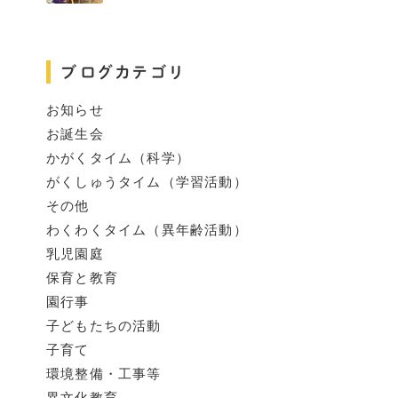
ブログカテゴリ
お知らせ
お誕生会
かがくタイム（科学）
がくしゅうタイム（学習活動）
その他
わくわくタイム（異年齢活動）
乳児園庭
保育と教育
園行事
子どもたちの活動
子育て
環境整備・工事等
異文化教育