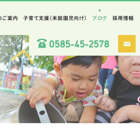
のご案内
子育て支援（未就園児向け）
ブログ
採用情報
0585-45-2578