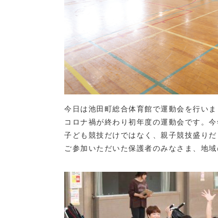
今日は池田町総合体育館で運動会を行いま
コロナ禍が終わり初年度の運動会です。今
子ども競技だけではなく、親子競技盛りだ
ご参加いただいた保護者のみなさま、地域