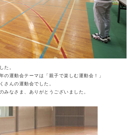
した。
年の運動会テーマは「親子で楽しむ運動会！」
くさんの運動会でした。
のみなさま、ありがとうございました。