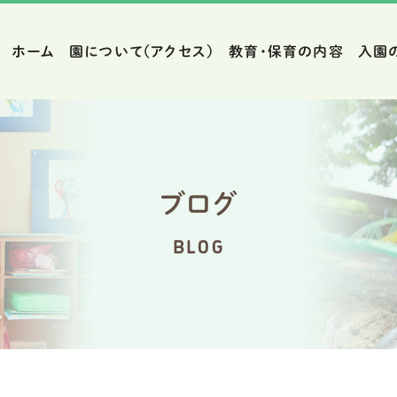
ホーム
園について（アクセス）
教育・保育の内容
入園
ブログ
BLOG