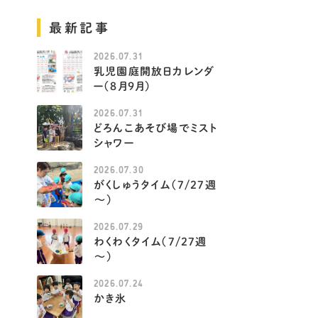
最新記事
2026.07.31
乳児園庭開放日カレンダ
ー（８月９月）
2026.07.31
どろんこあそび場でミスト
シャワー
2026.07.30
がくしゅうタイム（7/27週
～）
2026.07.29
わくわくタイム（7/27週
～）
2026.07.24
かき氷