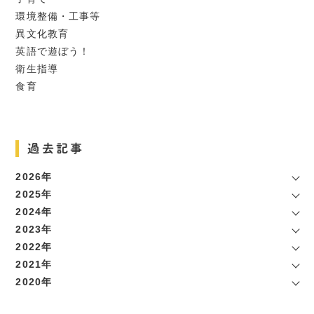
環境整備・工事等
異文化教育
英語で遊ぼう！
衛生指導
食育
過去記事
2026年
2025年
2024年
2023年
2022年
2021年
2020年