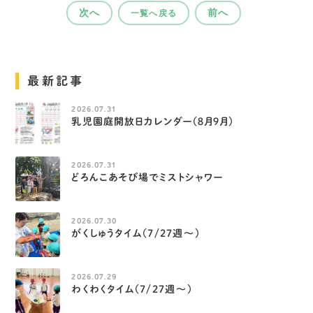
次へ
前へ
一覧へ戻る
最新記事
2026.07.31
乳児園庭開放日カレンダー（８月９月）
2026.07.31
どろんこあそび場でミストシャワー
2026.07.30
がくしゅうタイム（7/27週～）
2026.07.29
わくわくタイム（7/27週～）