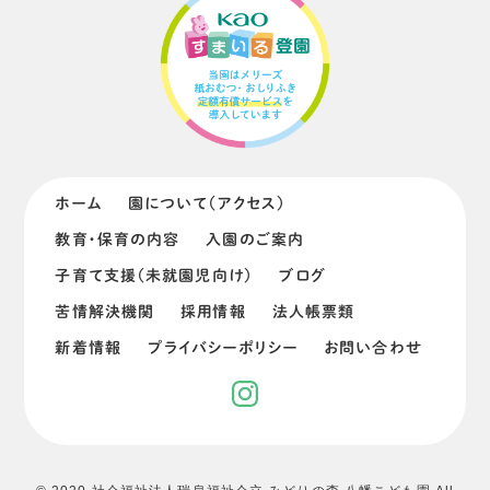
ホーム
園について（アクセス）
教育・保育の内容
入園のご案内
子育て支援（未就園児向け）
ブログ
苦情解決機関
採用情報
法人帳票類
新着情報
プライバシーポリシー
お問い合わせ