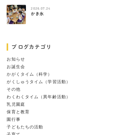
2026.07.24
かき氷
ブログカテゴリ
お知らせ
お誕生会
かがくタイム（科学）
がくしゅうタイム（学習活動）
その他
わくわくタイム（異年齢活動）
乳児園庭
保育と教育
園行事
子どもたちの活動
子育て