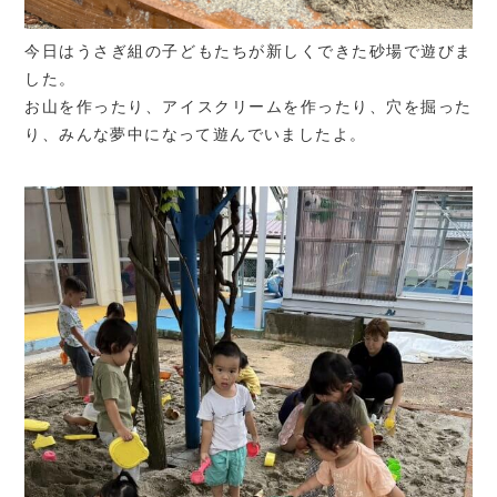
今日はうさぎ組の子どもたちが新しくできた砂場で遊びま
した。
お山を作ったり、アイスクリームを作ったり、穴を掘った
り、みんな夢中になって遊んでいましたよ。