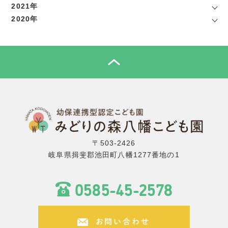
2021年
2020年
TOP
〒503-2426
岐阜県揖斐郡池田町八幡1277番地の1
0585-45-2578
お問い合わせ