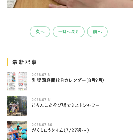
次へ
前へ
一覧へ戻る
最新記事
2026.07.31
乳児園庭開放日カレンダー（８月９月）
2026.07.31
どろんこあそび場でミストシャワー
2026.07.30
がくしゅうタイム（7/27週～）