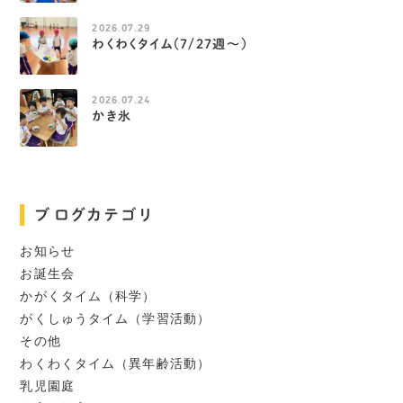
2026.07.29
わくわくタイム（7/27週～）
2026.07.24
かき氷
ブログカテゴリ
お知らせ
お誕生会
かがくタイム（科学）
がくしゅうタイム（学習活動）
その他
わくわくタイム（異年齢活動）
乳児園庭