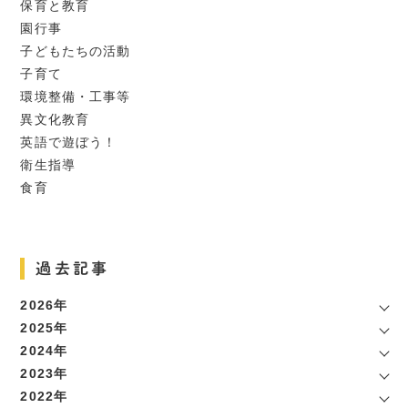
保育と教育
園行事
子どもたちの活動
子育て
環境整備・工事等
異文化教育
英語で遊ぼう！
衛生指導
食育
過去記事
2026年
2025年
2024年
2023年
2022年