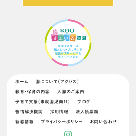
ホーム
園について（アクセス）
教育・保育の内容
入園のご案内
子育て支援（未就園児向け）
ブログ
苦情解決機関
採用情報
法人帳票類
新着情報
プライバシーポリシー
お問い合わせ