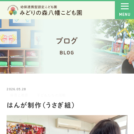
ブログ
BLOG
2026.05.28
保育と教育
子どもたちの活動
はんが制作（うさぎ組）