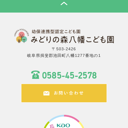
TOP
〒503-2426
岐阜県揖斐郡池田町八幡1277番地の1
0585-45-2578
お問い合わせ