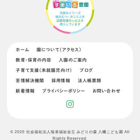
ホーム
園について（アクセス）
教育・保育の内容
入園のご案内
子育て支援（未就園児向け）
ブログ
苦情解決機関
採用情報
法人帳票類
新着情報
プライバシーポリシー
お問い合わせ
© 2020 社会福祉法人瑞泉福祉会立 みどりの森 八幡こども園 All
Rights Reserved.