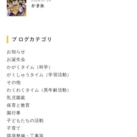
かき氷
ブログカテゴリ
お知らせ
お誕生会
かがくタイム（科学）
がくしゅうタイム（学習活動）
その他
わくわくタイム（異年齢活動）
乳児園庭
保育と教育
園行事
子どもたちの活動
子育て
環境整備・工事等