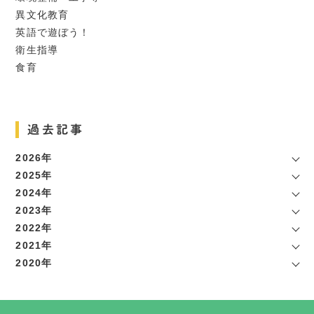
異文化教育
英語で遊ぼう！
衛生指導
食育
過去記事
2026年
2025年
2024年
2023年
2022年
2021年
2020年