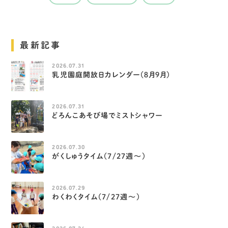
最新記事
2026.07.31
乳児園庭開放日カレンダー（８月９月）
2026.07.31
どろんこあそび場でミストシャワー
2026.07.30
がくしゅうタイム（7/27週～）
2026.07.29
わくわくタイム（7/27週～）
2026.07.24