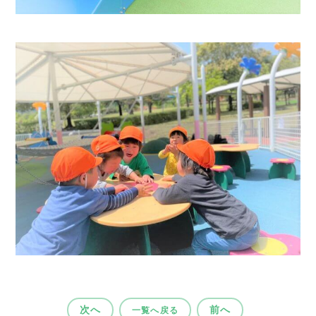
次へ
前へ
一覧へ戻る