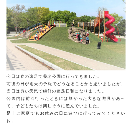
今日は春の遠足で養老公園に行ってきました。
前後の日が雨天の予報でどうなることかと思いましたが、
当日は良い天気で絶好の遠足日和になりました。
公園内は前回行ったときには無かった大きな遊具があっ
て、子どもたちは楽しそうに遊んでいました。
是非ご家庭でもお休みの日に遊びに行ってみてください
ね。