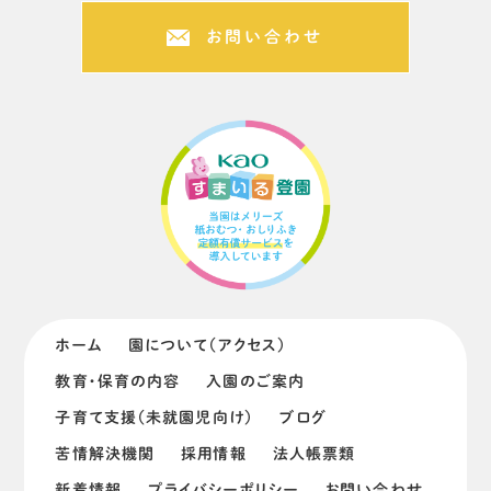
お問い合わせ
ホーム
園について（アクセス）
教育・保育の内容
入園のご案内
子育て支援（未就園児向け）
ブログ
苦情解決機関
採用情報
法人帳票類
新着情報
プライバシーポリシー
お問い合わせ