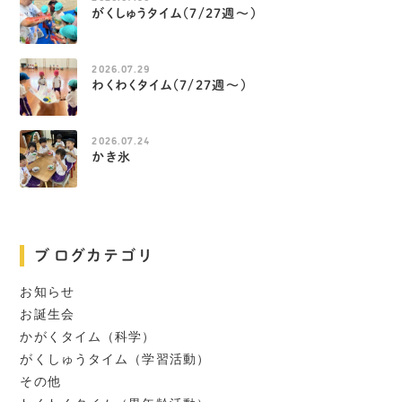
がくしゅうタイム（7/27週～）
2026.07.29
わくわくタイム（7/27週～）
2026.07.24
かき氷
ブログカテゴリ
お知らせ
お誕生会
かがくタイム（科学）
がくしゅうタイム（学習活動）
その他