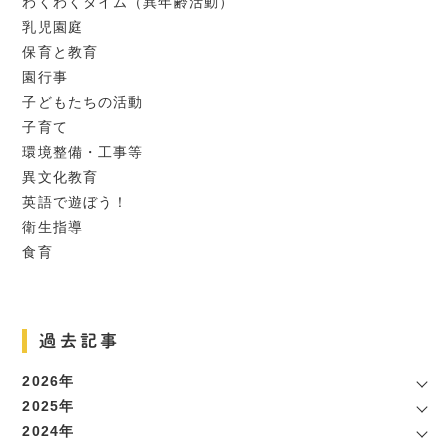
わくわくタイム（異年齢活動）
乳児園庭
保育と教育
園行事
子どもたちの活動
子育て
環境整備・工事等
異文化教育
英語で遊ぼう！
衛生指導
食育
過去記事
2026年
2025年
2024年