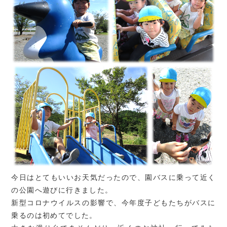
今日はとてもいいお天気だったので、園バスに乗って近く
の公園へ遊びに行きました。
新型コロナウイルスの影響で、今年度子どもたちがバスに
乗るのは初めてでした。