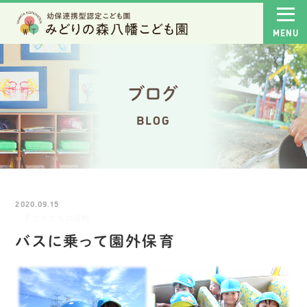
ブログ
BLOG
2020.09.15
子どもたちの活動
バスに乗って園外保育