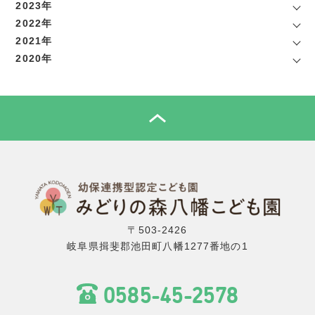
2023年
2022年
2021年
2020年
TOP
〒503-2426
岐阜県揖斐郡池田町八幡1277番地の1
0585-45-2578