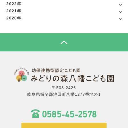
2022年
2021年
2020年
TOP
〒503-2426
岐阜県揖斐郡池田町八幡1277番地の1
0585-45-2578