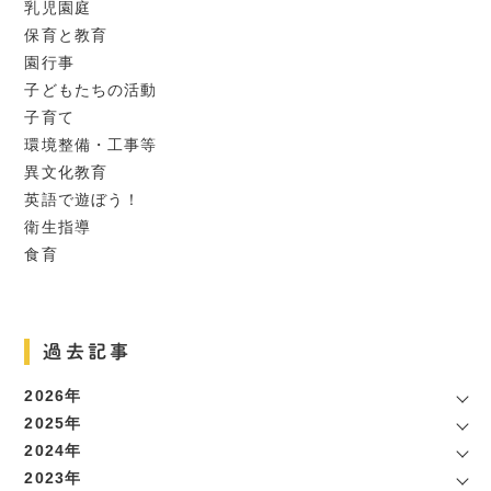
乳児園庭
保育と教育
園行事
子どもたちの活動
子育て
環境整備・工事等
異文化教育
英語で遊ぼう！
衛生指導
食育
過去記事
2026年
2025年
2024年
2023年