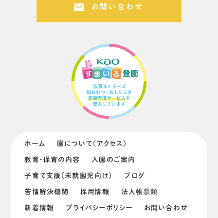
お問い合わせ
ホーム
園について（アクセス）
教育・保育の内容
入園のご案内
子育て支援（未就園児向け）
ブログ
苦情解決機関
採用情報
法人帳票類
新着情報
プライバシーポリシー
お問い合わせ