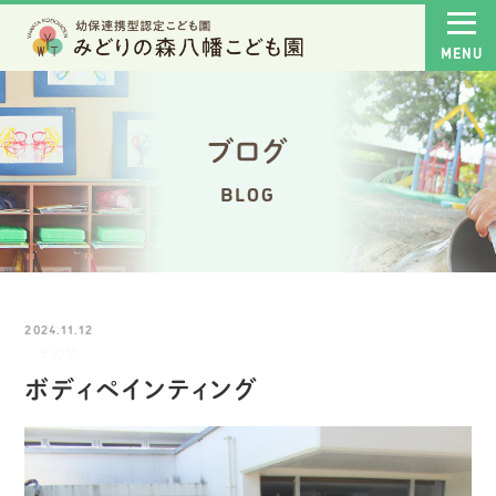
ブログ
BLOG
2024.11.12
その他
ボディペインティング