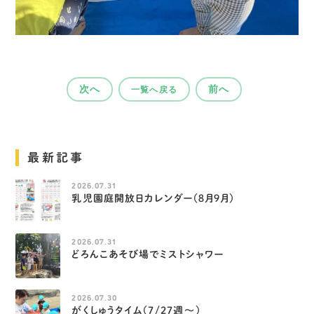
次へ
前へ
一覧へ戻る
最新記事
2026.07.31
乳児園庭開放日カレンダー（８月９月）
2026.07.31
どろんこあそび場でミストシャワー
2026.07.30
がくしゅうタイム（7/27週～）