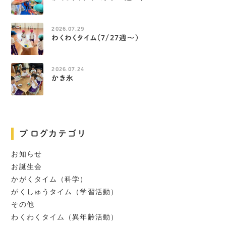
2026.07.29
わくわくタイム（7/27週～）
2026.07.24
かき氷
ブログカテゴリ
お知らせ
お誕生会
かがくタイム（科学）
がくしゅうタイム（学習活動）
その他
わくわくタイム（異年齢活動）